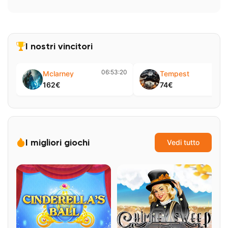
dal vivo
Prova il rivenditore dal vivo
Le promozioni bonus includono giri gratuiti, cashback
e tornei
I nostri vincitori
Promozioni divertenti per tutti i giocatori
06:53:20
06
Mclarney
Tempest
Scopri come ottenere e utilizzare i codici promozionali
Newgioco per ottenere il massimo dalle nostre
162€
74€
promozioni sui casinò
Come riscattare i codici coupon
App mobile per Newgioco: gioca su Android, iOS e
altri dispositivi
I migliori giochi
Vedi tutto
Come installare e giocare sul tuo dispositivo Android
Quando sei su iOS
Diventare un VIP di Newgioco ti dà accesso a premi
speciali
Come funzionano i tuoi vantaggi VIP
Sicurezza a Newgioco: pagamenti sicuri e protezione