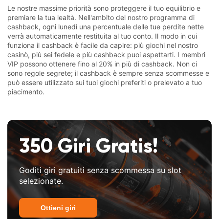
Le nostre massime priorità sono proteggere il tuo equilibrio e
premiare la tua lealtà. Nell'ambito del nostro programma di
cashback, ogni lunedì una percentuale delle tue perdite nette
verrà automaticamente restituita al tuo conto. Il modo in cui
funziona il cashback è facile da capire: più giochi nel nostro
casinò, più sei fedele e più cashback puoi aspettarti. I membri
VIP possono ottenere fino al 20% in più di cashback. Non ci
sono regole segrete; il cashback è sempre senza scommesse e
può essere utilizzato sui tuoi giochi preferiti o prelevato a tuo
piacimento.
350 Giri Gratis!
Goditi giri gratuiti senza scommessa su slot
selezionate.
Ottieni giri