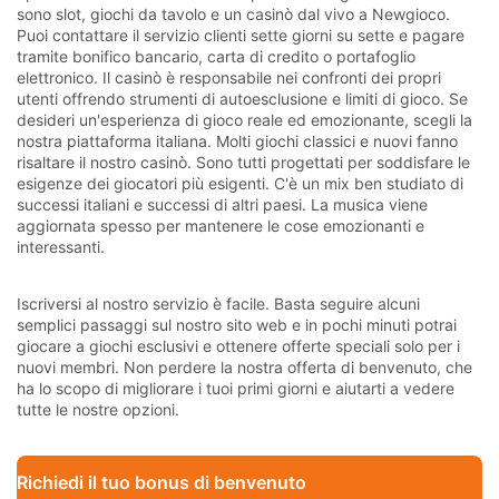
sono slot, giochi da tavolo e un casinò dal vivo a Newgioco.
Puoi contattare il servizio clienti sette giorni su sette e pagare
tramite bonifico bancario, carta di credito o portafoglio
elettronico. Il casinò è responsabile nei confronti dei propri
utenti offrendo strumenti di autoesclusione e limiti di gioco. Se
desideri un'esperienza di gioco reale ed emozionante, scegli la
nostra piattaforma italiana. Molti giochi classici e nuovi fanno
risaltare il nostro casinò. Sono tutti progettati per soddisfare le
esigenze dei giocatori più esigenti. C'è un mix ben studiato di
successi italiani e successi di altri paesi. La musica viene
aggiornata spesso per mantenere le cose emozionanti e
interessanti.
Iscriversi al nostro servizio è facile. Basta seguire alcuni
semplici passaggi sul nostro sito web e in pochi minuti potrai
giocare a giochi esclusivi e ottenere offerte speciali solo per i
nuovi membri. Non perdere la nostra offerta di benvenuto, che
ha lo scopo di migliorare i tuoi primi giorni e aiutarti a vedere
tutte le nostre opzioni.
Richiedi il tuo bonus di benvenuto