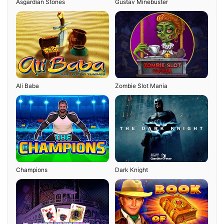
Asgardian Stones
Gustav Minebuster
Ali Baba
Zombie Slot Mania
Champions
Dark Knight