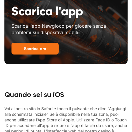
Scarica l'app
Scarica l'app Newgioco per giocare senza
problemi sui dispositivi mobili.
Scarica ora
Quando sei su iOS
Vai al nostro sito in Safari e tocca il pulsante che dice "Aggiungi
alla schermata iniziale" Se è disponibile nella tua zona, puoi
anche utilizzare l'App Store di Apple. Utilizzare Face ID o Touch
ID per accedere all'app è sicuro e l'app è facile da usare, anche
nei periodi di punta. L'interfaccia web del nostro casinò è