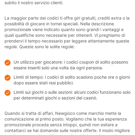
subito il nostro servizio clienti.
La maggior parte dei codici ti offre giri gratuiti, crediti extra o la
possibilità di giocare in tornei speciali. Nella descrizione
promozionale viene indicato quanto sono grandi i vantaggi e
quali qualifiche sono necessarie per ottenerli. Vi preghiamo di
prendervi il tempo necessario per leggere attentamente queste
regole. Queste sono le solite regole:
Un utilizzo per giocatore: i codici coupon di solito possono
essere inseriti solo una volta da ogni persona.
Limiti di tempo: i codici di solito scadono poche ore o giorni
dopo essere stati resi pubblici.
Limiti sui giochi o sulle sezioni: alcuni codici funzionano solo
per determinati giochi o sezioni del casinò.
Quando si tratta di affari, Newgioco come marchio mette la
comunicazione al primo posto. Vogliamo che la tua esperienza
promozionale proceda senza intoppi, quindi non esitare a
contattarci se hai domande sulle nostre offerte. Il modo migliore