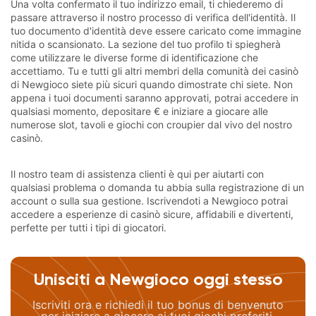
Una volta confermato il tuo indirizzo email, ti chiederemo di
passare attraverso il nostro processo di verifica dell'identità. Il
tuo documento d'identità deve essere caricato come immagine
nitida o scansionato. La sezione del tuo profilo ti spiegherà
come utilizzare le diverse forme di identificazione che
accettiamo. Tu e tutti gli altri membri della comunità dei casinò
di Newgioco siete più sicuri quando dimostrate chi siete. Non
appena i tuoi documenti saranno approvati, potrai accedere in
qualsiasi momento, depositare € e iniziare a giocare alle
numerose slot, tavoli e giochi con croupier dal vivo del nostro
casinò.
Il nostro team di assistenza clienti è qui per aiutarti con
qualsiasi problema o domanda tu abbia sulla registrazione di un
account o sulla sua gestione. Iscrivendoti a Newgioco potrai
accedere a esperienze di casinò sicure, affidabili e divertenti,
perfette per tutti i tipi di giocatori.
Unisciti a Newgioco oggi stesso
Iscriviti ora e richiedi il tuo bonus di benvenuto
per iniziare a giocare ai tuoi giochi preferiti.