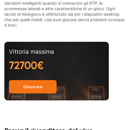
decisioni intelligenti quando si conoscono gli RTP, le
scommesse laterali e altre caratteristiche di un gioco. Ogni
tavolo di Newgioco è ottimizzato sia per i dispositivi desktop
che per quelli mobili, così puoi giocare senza problemi ovunque
ti trovi.
Vittoria massima
72700€
Gioca ora