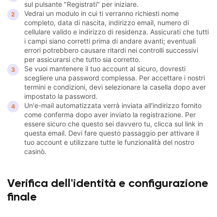
sul pulsante "Registrati" per iniziare.
Vedrai un modulo in cui ti verranno richiesti nome
completo, data di nascita, indirizzo email, numero di
cellulare valido e indirizzo di residenza. Assicurati che tutti
i campi siano corretti prima di andare avanti; eventuali
errori potrebbero causare ritardi nei controlli successivi
per assicurarsi che tutto sia corretto.
Se vuoi mantenere il tuo account al sicuro, dovresti
scegliere una password complessa. Per accettare i nostri
termini e condizioni, devi selezionare la casella dopo aver
impostato la password.
Un'e-mail automatizzata verrà inviata all'indirizzo fornito
come conferma dopo aver inviato la registrazione. Per
essere sicuro che questo sei davvero tu, clicca sul link in
questa email. Devi fare questo passaggio per attivare il
tuo account e utilizzare tutte le funzionalità del nostro
casinò.
Verifica dell'identità e configurazione
finale