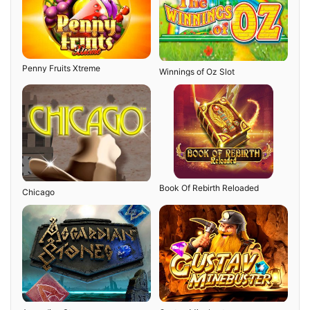
Penny Fruits Xtreme
Winnings of Oz Slot
X-Men
Chicago