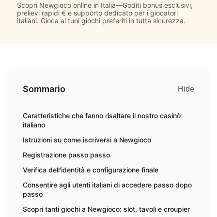
Scopri Newgioco online in Italia—Goditi bonus esclusivi,
prelievi rapidi € e supporto dedicato per i giocatori
italiani. Gioca ai tuoi giochi preferiti in tutta sicurezza.
Sommario
Hide
Caratteristiche che fanno risaltare il nostro casinò
italiano
Istruzioni su come iscriversi a Newgioco
Registrazione passo passo
Verifica dell'identità e configurazione finale
Consentire agli utenti italiani di accedere passo dopo
passo
Scopri tanti giochi a Newgioco: slot, tavoli e croupier