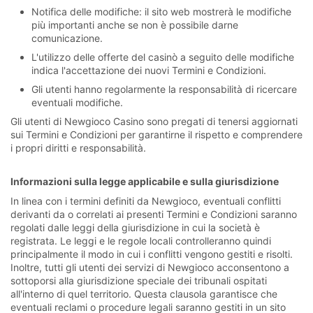
Notifica delle modifiche: il sito web mostrerà le modifiche
più importanti anche se non è possibile darne
comunicazione.
L'utilizzo delle offerte del casinò a seguito delle modifiche
indica l'accettazione dei nuovi Termini e Condizioni.
Gli utenti hanno regolarmente la responsabilità di ricercare
eventuali modifiche.
Gli utenti di Newgioco Casino sono pregati di tenersi aggiornati
sui Termini e Condizioni per garantirne il rispetto e comprendere
i propri diritti e responsabilità.
Informazioni sulla legge applicabile e sulla giurisdizione
In linea con i termini definiti da Newgioco, eventuali conflitti
derivanti da o correlati ai presenti Termini e Condizioni saranno
regolati dalle leggi della giurisdizione in cui la società è
registrata. Le leggi e le regole locali controlleranno quindi
principalmente il modo in cui i conflitti vengono gestiti e risolti.
Inoltre, tutti gli utenti dei servizi di Newgioco acconsentono a
sottoporsi alla giurisdizione speciale dei tribunali ospitati
all'interno di quel territorio. Questa clausola garantisce che
eventuali reclami o procedure legali saranno gestiti in un sito