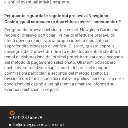
clienti di eventuali attività sospette.
Per quanto riguarda le regole sui prelievi al Newgioco
Casino, quali conoscenze dovrebbero avere i consumatori?
Per garantire transazioni sicure e veloci, Newgioco Casino ha
regole di prelievo particolari. Prima di effettuare prelievi, gli
utenti devono dimostrare la propria identità mediante un
approfondito processo di verifica. Di solito, questo copre la
consegna della prova di indirizzo e dei documenti di identità. I
tempi di elaborazione dei prelievi potrebbero variare a seconda
del metodo di pagamento selezionato. Gli utenti potrebbero
anche avere restrizioni sugli importi dei prelievi e pagare
commissioni particolari a seconda del metodo scelto. La
revisione dei termini specifici relativi ai prelievi nei termini e nelle
condizioni del casinò aiuta gli utenti a rimanere informati su
eventuali restrizioni o requisiti.
+393223345678
info@newgiococasino.net