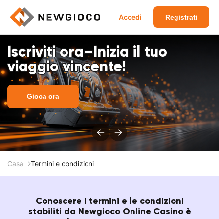
Accedi
Registrati
Iscriviti ora–Inizia il tuo
viaggio vincente!
Gioca ora
Casa
Termini e condizioni
Conoscere i termini e le condizioni
stabiliti da Newgioco Online Casino è