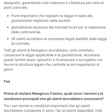
designato, garantendo così coerenza e chiarezza per tutte le
parti coinvolte.
Punti importanti che regolano la legge in base alla
giurisdizione registrata della società.
giurisdizione esclusiva dei tribunali locali per la risoluzione
delle controversie.
Gli utenti accettano le procedure legali stabilite dalla legge
di controllo.
Tutti gli utenti di Newgioco dovrebbero, tutto sommato,
conoscere la legge applicabile e la giurisdizione. Accettare
questi termini aiuta i giocatori a riconoscere e accogliere con
favore la struttura legale che controlla la loro esperienza di
gioco.
Faq
Prima di visitare Newgioco Casino, quali sono i termini e le
condizioni principali che gli utenti dovrebbero conoscere?
Tra i vari termini e condizioni importanti che gli utenti
dovrebbero conoscere ci sono i tipi di giochi disponibili, l'età