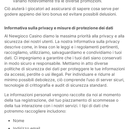
variano notevolmente tra le diverse promozioni.
Ciò aiuterà i giocatori ad assicurarsi di sapere cosa serve per
godere appieno dei loro bonus ed evitare possibili delusioni.
Informativa sulla privacy e misure di protezione dei dati
Al Newgioco Casino diamo la massima priorità alla privacy e alla
sicurezza dei nostri utenti. La nostra Informativa sulla privacy
descrive come, in linea con le leggi e i regolamenti pertinenti,
raccogliamo, utilizziamo, salvaguardiamo e condividiamo i tuoi
dati. Ci impegniamo a garantire che i tuoi dati siano conservati
in modo sicuro e responsabile. Mettiamo in atto diverse
politiche di sicurezza dei dati per proteggere le tue informazioni
da accessi, perdite o usi illegali. Per individuare e ridurre al
minimo possibili debolezze, ciò comprende l'uso di server sicuri,
tecnologie di crittografia e audit di sicurezza standard.
Le informazioni personali vengono raccolte da noi al momento
della tua registrazione, del tuo piazzamento di scommesse o
della tua interazione con i nostri servizi. I tipi di dati che
potremmo raccogliere includono:
Nome
Indirizzo email