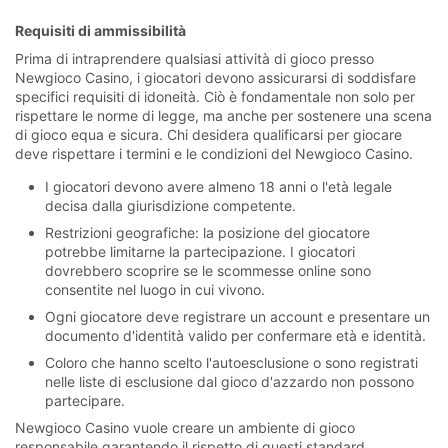
Requisiti di ammissibilità
Prima di intraprendere qualsiasi attività di gioco presso
Newgioco Casino, i giocatori devono assicurarsi di soddisfare
specifici requisiti di idoneità. Ciò è fondamentale non solo per
rispettare le norme di legge, ma anche per sostenere una scena
di gioco equa e sicura. Chi desidera qualificarsi per giocare
deve rispettare i termini e le condizioni del Newgioco Casino.
I giocatori devono avere almeno 18 anni o l'età legale
decisa dalla giurisdizione competente.
Restrizioni geografiche: la posizione del giocatore
potrebbe limitarne la partecipazione. I giocatori
dovrebbero scoprire se le scommesse online sono
consentite nel luogo in cui vivono.
Ogni giocatore deve registrare un account e presentare un
documento d'identità valido per confermare età e identità.
Coloro che hanno scelto l'autoesclusione o sono registrati
nelle liste di esclusione dal gioco d'azzardo non possono
partecipare.
Newgioco Casino vuole creare un ambiente di gioco
responsabile garantendo il rispetto di questi standard,