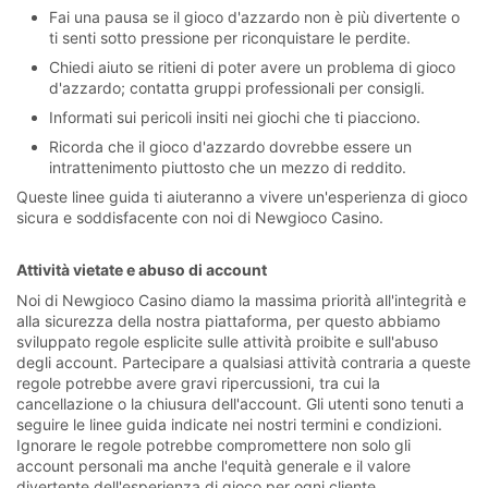
Fai una pausa se il gioco d'azzardo non è più divertente o
ti senti sotto pressione per riconquistare le perdite.
Chiedi aiuto se ritieni di poter avere un problema di gioco
d'azzardo; contatta gruppi professionali per consigli.
Informati sui pericoli insiti nei giochi che ti piacciono.
Ricorda che il gioco d'azzardo dovrebbe essere un
intrattenimento piuttosto che un mezzo di reddito.
Queste linee guida ti aiuteranno a vivere un'esperienza di gioco
sicura e soddisfacente con noi di Newgioco Casino.
Attività vietate e abuso di account
Noi di Newgioco Casino diamo la massima priorità all'integrità e
alla sicurezza della nostra piattaforma, per questo abbiamo
sviluppato regole esplicite sulle attività proibite e sull'abuso
degli account. Partecipare a qualsiasi attività contraria a queste
regole potrebbe avere gravi ripercussioni, tra cui la
cancellazione o la chiusura dell'account. Gli utenti sono tenuti a
seguire le linee guida indicate nei nostri termini e condizioni.
Ignorare le regole potrebbe compromettere non solo gli
account personali ma anche l'equità generale e il valore
divertente dell'esperienza di gioco per ogni cliente.