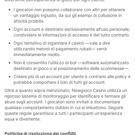
I giocatori non possono collaborare con altri per ottenere
un vantaggio ingiusto, da qui gli esempi di collusione in
attività proibite.
Ogni account è destinato esclusivamente all'uso personale;
condividere le informazioni di accesso è del tutto contrario.
Ogni tentativo di ingannare il casinò —vale a dire
utilizzando metodi di pagamento rubati— verrà
immediatamente risolto.
Non è consentito l'utilizzo di bot —software automatizzato
destinato al gioco o al posizionamento delle scommesse—.
Creare più di un account per utente è contrario alle policy e
potrebbe comportare il ban di tutti gli account.
Oltre a quanto sopra menzionato, Newgioco Casino utilizza un
rigoroso sistema di monitoraggio per identificare e fermare gli
abusi sugli account. I giocatori sono invitati a documentare
qualsiasi comportamento dubbio in cui si imbattono. Seguire
queste regole garantisce a tutti i partecipanti un'esperienza
equa e divertente.
Politiche di risoluzione dei conflitti