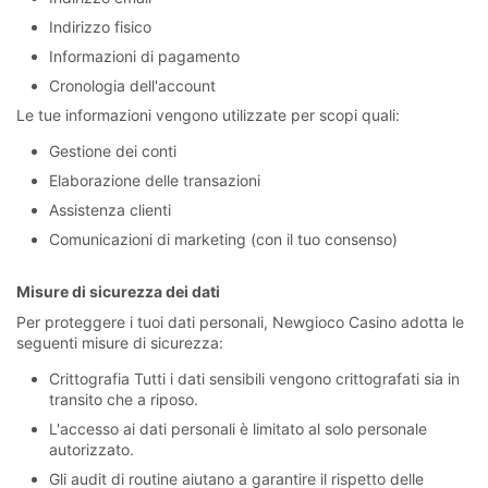
Indirizzo fisico
Informazioni di pagamento
Cronologia dell'account
Le tue informazioni vengono utilizzate per scopi quali:
Gestione dei conti
Elaborazione delle transazioni
Assistenza clienti
Comunicazioni di marketing (con il tuo consenso)
Misure di sicurezza dei dati
Per proteggere i tuoi dati personali, Newgioco Casino adotta le
seguenti misure di sicurezza:
Crittografia Tutti i dati sensibili vengono crittografati sia in
transito che a riposo.
L'accesso ai dati personali è limitato al solo personale
autorizzato.
Gli audit di routine aiutano a garantire il rispetto delle