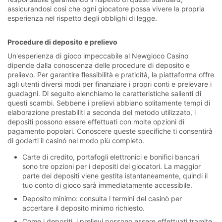
assicurandosi così che ogni giocatore possa vivere la propria
esperienza nel rispetto degli obblighi di legge.
Procedure di deposito e prelievo
Un'esperienza di gioco impeccabile al Newgioco Casino
dipende dalla conoscenza delle procedure di deposito e
prelievo. Per garantire flessibilità e praticità, la piattaforma offre
agli utenti diversi modi per finanziare i propri conti e prelevare i
guadagni. Di seguito elenchiamo le caratteristiche salienti di
questi scambi. Sebbene i prelievi abbiano solitamente tempi di
elaborazione prestabiliti a seconda del metodo utilizzato, i
depositi possono essere effettuati con molte opzioni di
pagamento popolari. Conoscere queste specifiche ti consentirà
di goderti il casinò nel modo più completo.
Carte di credito, portafogli elettronici e bonifici bancari
sono tre opzioni per i depositi dei giocatori. La maggior
parte dei depositi viene gestita istantaneamente, quindi il
tuo conto di gioco sarà immediatamente accessibile.
Deposito minimo: consulta i termini del casinò per
accertare il deposito minimo richiesto.
Come i depositi, i prelievi possono essere effettuati tramite