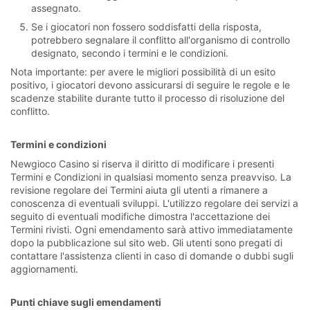
assegnato.
Se i giocatori non fossero soddisfatti della risposta,
potrebbero segnalare il conflitto all'organismo di controllo
designato, secondo i termini e le condizioni.
Nota importante: per avere le migliori possibilità di un esito
positivo, i giocatori devono assicurarsi di seguire le regole e le
scadenze stabilite durante tutto il processo di risoluzione del
conflitto.
Termini e condizioni
Newgioco Casino si riserva il diritto di modificare i presenti
Termini e Condizioni in qualsiasi momento senza preavviso. La
revisione regolare dei Termini aiuta gli utenti a rimanere a
conoscenza di eventuali sviluppi. L'utilizzo regolare dei servizi a
seguito di eventuali modifiche dimostra l'accettazione dei
Termini rivisti. Ogni emendamento sarà attivo immediatamente
dopo la pubblicazione sul sito web. Gli utenti sono pregati di
contattare l'assistenza clienti in caso di domande o dubbi sugli
aggiornamenti.
Punti chiave sugli emendamenti